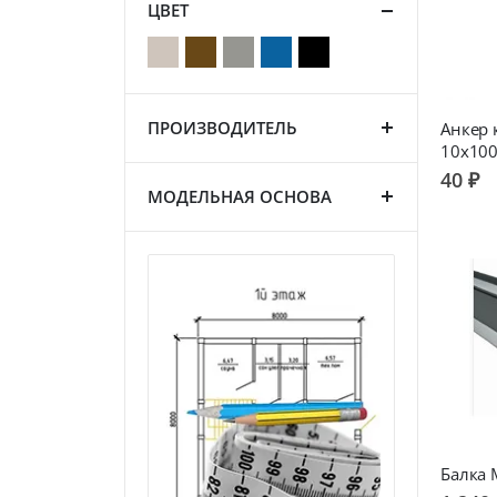
ЦВЕТ
ПРОИЗВОДИТЕЛЬ
Анкер
10х10
40 ₽
МОДЕЛЬНАЯ ОСНОВА
Балка 