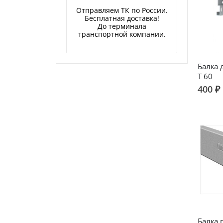
Отправляем ТК по России.
Бесплатная доставка!
До терминала
транспортной компании.
Балка 
Т 60
400 ₽
Балка 