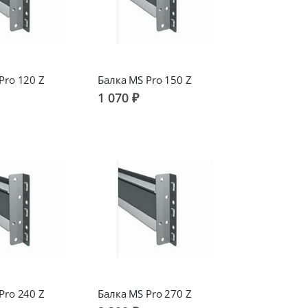
Pro 120 Z
Балка MS Pro 150 Z
1 070 ₽
Pro 240 Z
Балка MS Pro 270 Z