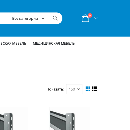
позиции
0
Корзина
ЕСКАЯ МЕБЕЛЬ
МЕДИЦИНСКАЯ МЕБЕЛЬ
Показать
Вид
Сетка
Список