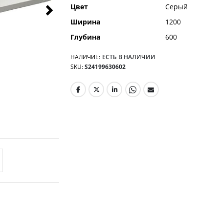
Цвет
Серый
Ширина
1200
Глубина
600
НАЛИЧИЕ:
ЕСТЬ В НАЛИЧИИ
SKU
S24199630602