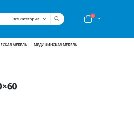
позиции
0
Корзина
ЕСКАЯ МЕБЕЛЬ
МЕДИЦИНСКАЯ МЕБЕЛЬ
0×60