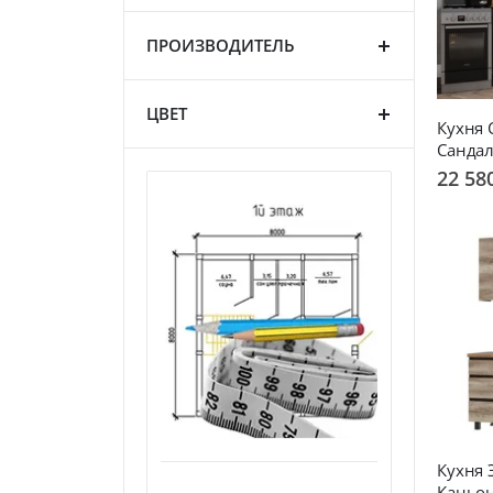
ПРОИЗВОДИТЕЛЬ
ЦВЕТ
Кухня 
Санда
22 58
Кухня 
Каньо