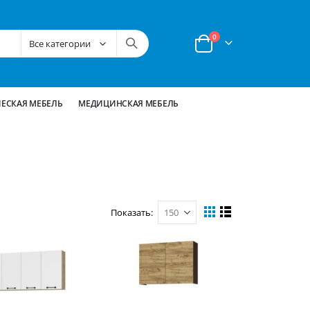
позиции
0
Корзина
ЕСКАЯ МЕБЕЛЬ
МЕДИЦИНСКАЯ МЕБЕЛЬ
Показать
Вид
Сетка
Список