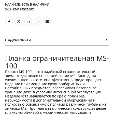
НАЛИЧИЕ:
ЕСТЬ В НАЛИЧИИ
SKU
S24199521002
ПОДРОБНОСТИ
Планка ограничительная MS-
100
Планка MS-100 — это надёжный ограничительный
элемент для полок стеллажей серии MS. Благодаря
увеличенной высоте, она эффективно предотвращает
падение или смещение крупногабаритных и
нестабильных предметов, обеспечивая безопасное
хранение даже в условиях интенсивной эксплуатации.
Изделие устанавливается по краю полки без
необходимости в дополнительном оборудовании и
полностью совместимо с полками различной глубины из
линейки MS. Прочная металлическая конструкция делает
планку устойчивой к механическим нагрузкам и