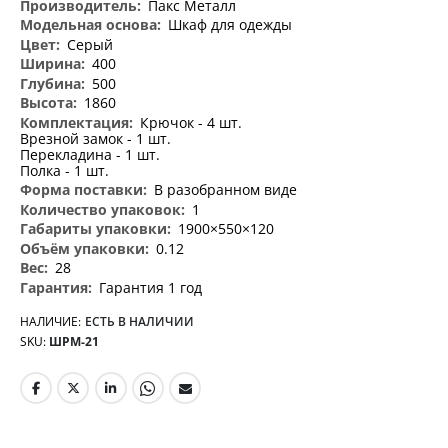
информация
Пакс Металл
Шкаф для одежды
Серый
400
500
1860
Крючок - 4 шт.
Врезной замок - 1 шт.
Перекладина - 1 шт.
Полка - 1 шт.
В разобранном виде
1
1900×550×120
0.12
28
Гарантия 1 год
НАЛИЧИЕ:
ЕСТЬ В НАЛИЧИИ
SKU
ШРМ-21