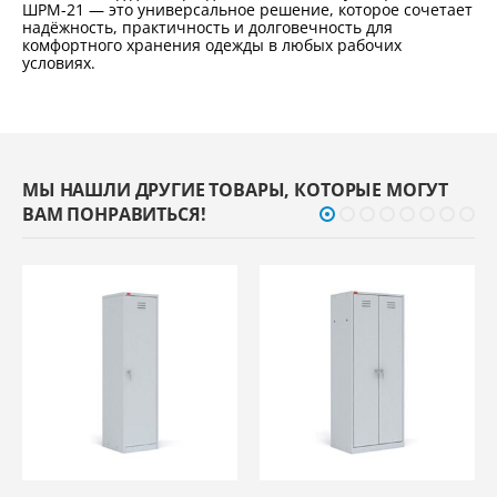
ШРМ-21 — это универсальное решение, которое сочетает
надёжность, практичность и долговечность для
комфортного хранения одежды в любых рабочих
условиях.
МЫ НАШЛИ ДРУГИЕ ТОВАРЫ, КОТОРЫЕ МОГУТ
ВАМ ПОНРАВИТЬСЯ!