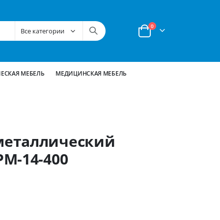
позиции
0
Корзина
ЕСКАЯ МЕБЕЛЬ
МЕДИЦИНСКАЯ МЕБЕЛЬ
металлический
М-14-400