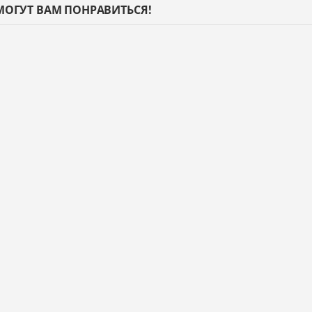
МОГУТ ВАМ ПОНРАВИТЬСЯ!