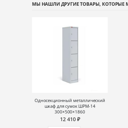
МЫ НАШЛИ ДРУГИЕ ТОВАРЫ, КОТОРЫЕ 
Односекционный металлический
шкаф для сумок ШРМ-14
300×500×1860
12 410 ₽