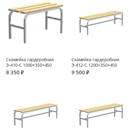
Скамейка гардеробная
Скамейка гардеробная
Э-410-С 1000×350×450
Э-412-С 1200×350×450
8 350 ₽
9 500 ₽