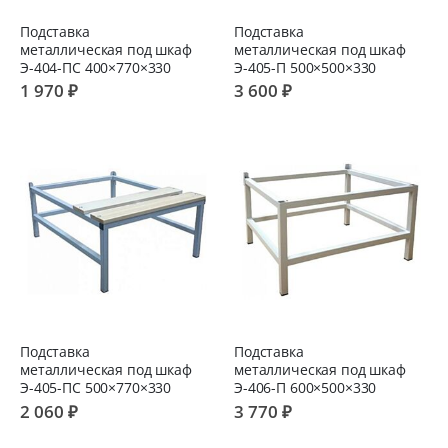
Подставка
Подставка
металлическая под шкаф
металлическая под шкаф
Э-404-ПС 400×770×330
Э-405-П 500×500×330
1 970 ₽
3 600 ₽
Подставка
Подставка
металлическая под шкаф
металлическая под шкаф
Э-405-ПС 500×770×330
Э-406-П 600×500×330
2 060 ₽
3 770 ₽