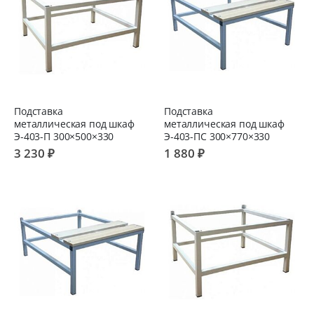
Подставка
Подставка
металлическая под шкаф
металлическая под шкаф
Э-403-П 300×500×330
Э-403-ПС 300×770×330
3 230 ₽
1 880 ₽