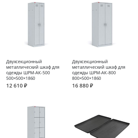
Двухсекционный
Двухсекционный
металлический шкаф для
металлический шкаф для
одежды ШРМ-АК-500
одежды ШРМ-АК-800
500×500×1860
800×500×1860
12 610 ₽
16 880 ₽