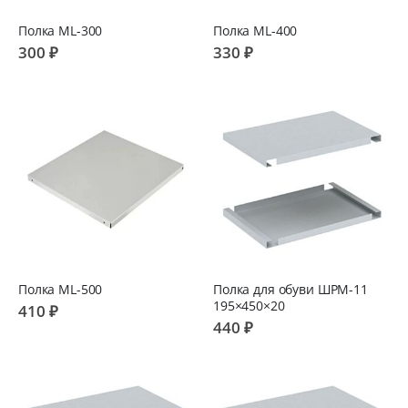
Полка ML-300
Полка ML-400
300 ₽
330 ₽
Полка ML-500
Полка для обуви ШРМ-11
195×450×20
410 ₽
440 ₽