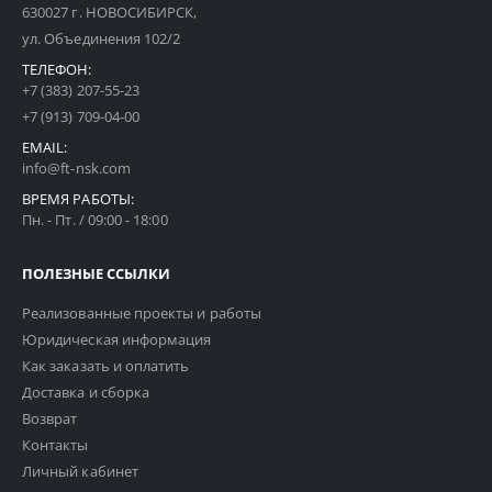
630027 г. НОВОСИБИРСК,
ул. Объединения 102/2
ТЕЛЕФОН:
+7 (383) 207-55-23
+7 (913) 709-04-00
EMAIL:
info@ft-nsk.com
ВРЕМЯ РАБОТЫ:
Пн. - Пт. / 09:00 - 18:00
ПОЛЕЗНЫЕ ССЫЛКИ
Реализованные проекты и работы
Юридическая информация
Как заказать и оплатить
Доставка и сборка
Возврат
Контакты
Личный кабинет