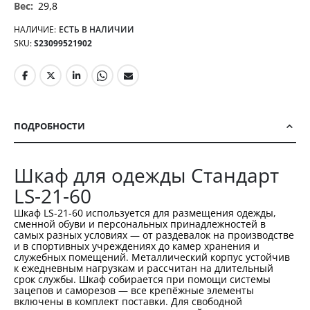
29,8
НАЛИЧИЕ:
ЕСТЬ В НАЛИЧИИ
SKU
S23099521902
ПОДРОБНОСТИ
Шкаф для одежды Стандарт
LS-21-60
Шкаф LS-21-60 используется для размещения одежды,
сменной обуви и персональных принадлежностей в
самых разных условиях — от раздевалок на производстве
и в спортивных учреждениях до камер хранения и
служебных помещений. Металлический корпус устойчив
к ежедневным нагрузкам и рассчитан на длительный
срок службы. Шкаф собирается при помощи системы
зацепов и саморезов — все крепёжные элементы
включены в комплект поставки. Для свободной