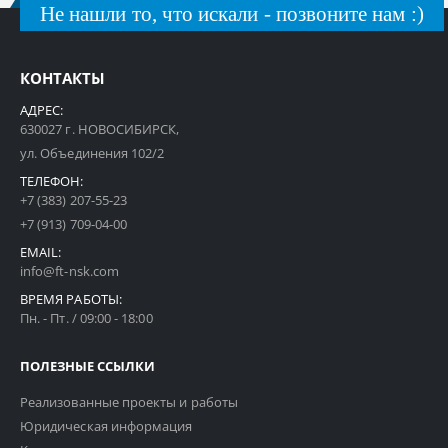
Не нашли то, что искали - позвоните нам :)
КОНТАКТЫ
АДРЕС:
630027 г. НОВОСИБИРСК,
ул. Объединения 102/2
ТЕЛЕФОН:
+7 (383) 207-55-23
+7 (913) 709-04-00
EMAIL:
info@ft-nsk.com
ВРЕМЯ РАБОТЫ:
Пн. - Пт. / 09:00 - 18:00
ПОЛЕЗНЫЕ ССЫЛКИ
Реализованные проекты и работы
Юридическая информация