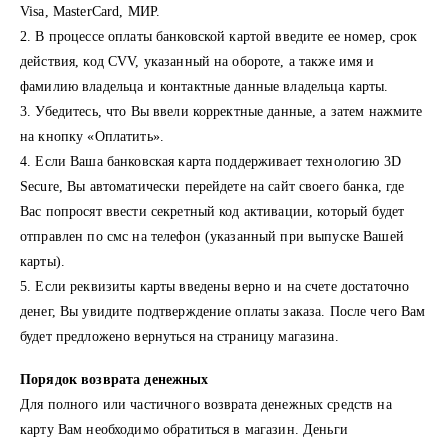
Visa, MasterCard, МИР.
2. В процессе оплаты банковской картой введите ее номер, срок
действия, код CVV, указанный на обороте, а также имя и
фамилию владельца и контактные данные владельца карты.
3. Убедитесь, что Вы ввели корректные данные, а затем нажмите
на кнопку «Оплатить».
4. Если Ваша банковская карта поддерживает технологию 3D
Secure, Вы автоматически перейдете на сайт своего банка, где
Вас попросят ввести секретный код активации, который будет
отправлен по смс на телефон (указанный при выпуске Вашей
карты).
5. Если реквизиты карты введены верно и на счете достаточно
денег, Вы увидите подтверждение оплаты заказа. После чего Вам
будет предложено вернуться на страницу магазина.
Порядок возврата денежных
Для полного или частичного возврата денежных средств на
карту Вам необходимо обратиться в магазин. Деньги