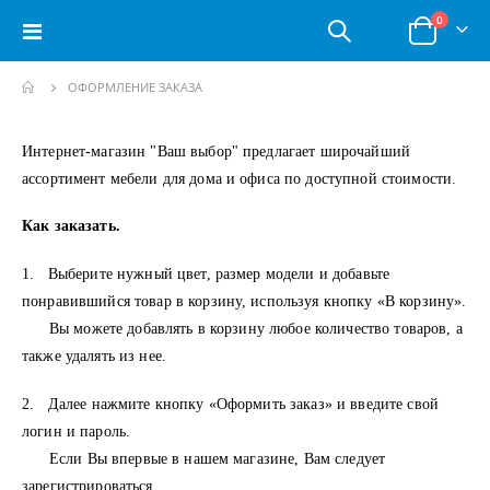
позици
0
Toggle
Корзина
Nav
ОФОРМЛЕНИЕ ЗАКАЗА
Интернет-магазин "Ваш выбор" предлагает широчайший
ассортимент мебели для дома и офиса по доступной стоимости.
Как заказать.
1. Выберите нужный цвет, размер модели и добавьте
понравившийся товар в корзину, используя кнопку «В корзину».
Вы можете добавлять в корзину любое количество товаров, а
также удалять из нее.
2. Далее нажмите кнопку «Оформить заказ» и введите свой
логин и пароль.
Если Вы впервые в нашем магазине, Вам следует
зарегистрироваться.