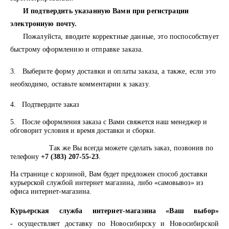
И подтвердить указанную Вами при регистрации
электронную почту.
Пожалуйста, вводите корректные данные, это поспособствует
быстрому оформлению и отправке заказа.
3. Выберите форму доставки и оплаты заказа, а также, если это
необходимо, оставьте комментарии к заказу.
4. Подтвердите заказ
5. После оформления заказа с Вами свяжется наш менеджер и
обговорит условия и время доставки и сборки.
Так же Вы всегда можете сделать заказ, позвонив по
телефону
+7 (383) 207-55-23
.
На странице с корзиной, Вам будет предложен способ доставки
курьерской службой интернет магазина, либо «самовывоз» из
офиса интернет-магазина.
Курьерская служба интернет-магазина «Ваш выбор»
-
осуществляет доставку по Новосибирску и Новосибирской