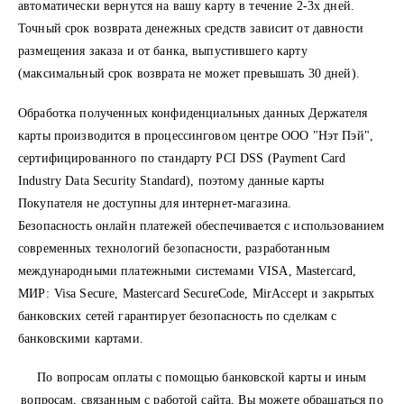
автоматически вернутся на вашу карту в течение 2-3х дней.
Точный срок возврата денежных средств зависит от давности
размещения заказа и от банка, выпустившего карту
(максимальный срок возврата не может превышать 30 дней).
Обработка полученных конфиденциальных данных Держателя
карты производится в процессинговом центре ООО "Нэт Пэй",
сертифицированного по стандарту PCI DSS (Payment Card
Industry Data Security Standard), поэтому данные карты
Покупателя не доступны для интернет-магазина.
Безопасность онлайн платежей обеспечивается с использованием
современных технологий безопасности, разработанным
международными платежными системами VISA, Masterсard,
МИР: Visa Secure, Mastercard SecureCode, MirAccept и закрытых
банковских сетей гарантирует безопасность по сделкам с
банковскими картами.
По вопросам оплаты с помощью банковской карты и иным
вопросам, связанным с работой сайта, Вы можете обращаться по