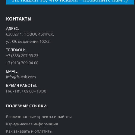
КОНТАКТЫ
АДРЕС:
630027 г. НОВОСИБИРСК,
ул. Объединения 102/2
ТЕЛЕФОН:
+7 (383) 207-55-23
+7 (913) 709-04-00
EMAIL:
info@ft-nsk.com
ВРЕМЯ РАБОТЫ:
Пн. - Пт. / 09:00 - 18:00
ПОЛЕЗНЫЕ ССЫЛКИ
Реализованные проекты и работы
Юридическая информация
Как заказать и оплатить