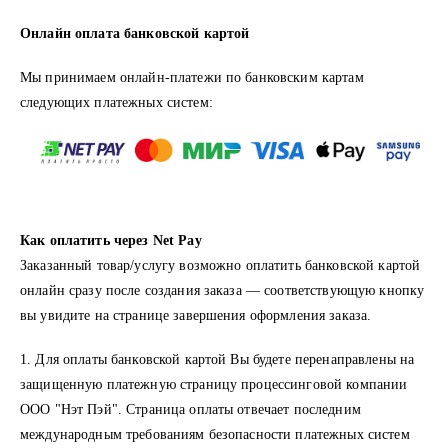
Онлайн оплата банковской картой
Мы принимаем онлайн-платежи по банковским картам
cледующих платежных систем:
Как оплатить через Net Pay
Заказанный товар/услугу возможно оплатить банковской картой
онлайн сразу после создания заказа — соответствующую кнопку
вы увидите на странице завершения оформления заказа.
1. Для оплаты банковской картой Вы будете перенаправлены на
защищенную платежную страницу процессинговой компании
ООО "Нэт Пэй". Страница оплаты отвечает последним
международным требованиям безопасности платежных систем