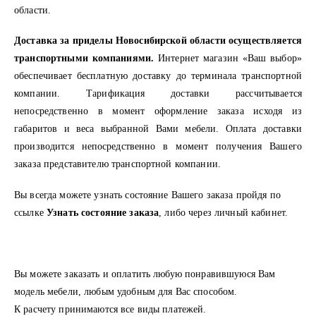
области.
Доставка за приделы Новосибирской области осуществляется
транспортными компаниями.
Интернет магазин «Ваш выбор»
обеспечивает бесплатную доставку до терминала транспортной
компании. Тарификация доставки рассчитывается
непосредственно в момент оформление заказа исходя из
габаритов и веса выбранной Вами мебели. Оплата доставки
производится непосредственно в момент получения Вашего
заказа представителю транспортной компании.
Вы всегда можете узнать состояние Вашего заказа пройдя по
ссылке
Узнать состояние заказа
, либо через личный кабинет.
Вы можете заказать и оплатить любую понравившуюся Вам
модель мебели, любым удобным для Вас способом.
К расчету принимаются все виды платежей.