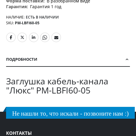
В разобранном виде
Гарантия 1 год
НАЛИЧИЕ:
ЕСТЬ В НАЛИЧИИ
SKU
PM-LBFI60-05
ПОДРОБНОСТИ
Заглушка кабель-канала
"Люкс" PM-LBFI60-05
Не нашли то, что искали - позвоните нам :)
КОНТАКТЫ