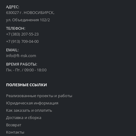
АДРЕС:
630027 г. НОВОСИБИРСК,
ул. Объединения 102/2
ТЕЛЕФОН:
+7 (383) 207-55-23
+7 (913) 709-04-00
EMAIL:
info@ft-nsk.com
ВРЕМЯ РАБОТЫ:
Пн. - Пт. / 09:00 - 18:00
ПОЛЕЗНЫЕ ССЫЛКИ
Реализованные проекты и работы
Юридическая информация
Как заказать и оплатить
Доставка и сборка
Возврат
Контакты