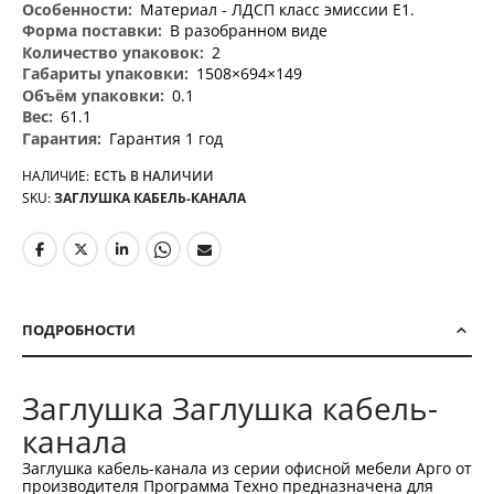
Материал - ЛДСП класс эмиссии Е1.
В разобранном виде
2
1508×694×149
0.1
61.1
Гарантия 1 год
НАЛИЧИЕ:
ЕСТЬ В НАЛИЧИИ
SKU
ЗАГЛУШКА КАБЕЛЬ-КАНАЛА
ПОДРОБНОСТИ
Заглушка Заглушка кабель-
канала
Заглушка кабель-канала из серии офисной мебели Арго от
производителя Программа Техно предназначена для