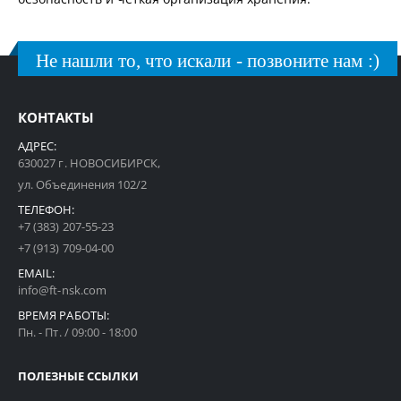
Не нашли то, что искали - позвоните нам :)
КОНТАКТЫ
АДРЕС:
630027 г. НОВОСИБИРСК,
ул. Объединения 102/2
ТЕЛЕФОН:
+7 (383) 207-55-23
+7 (913) 709-04-00
EMAIL:
info@ft-nsk.com
ВРЕМЯ РАБОТЫ:
Пн. - Пт. / 09:00 - 18:00
ПОЛЕЗНЫЕ ССЫЛКИ