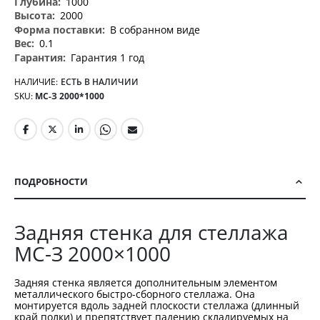
1000
2000
В собранном виде
0.1
Гарантия 1 год
НАЛИЧИЕ:
ЕСТЬ В НАЛИЧИИ
SKU
МС-З 2000*1000
ПОДРОБНОСТИ
Задняя стенка для стеллажа
МС-З 2000×1000
Задняя стенка является дополнительным элементом
металлического быстро-сборного стеллажа. Она
монтируется вдоль задней плоскости стеллажа (длинный
край полки) и препятствует падению складируемых на