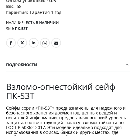
0.06
58
Гарантия 1 год
НАЛИЧИЕ:
ЕСТЬ В НАЛИЧИИ
SKU
ПК-53Т
ПОДРОБНОСТИ
Взломо-огнестойкий сейф
ПК-53Т
Сейфы серии «ПК-53Т» предназначены для надежного и
безопасного хранения документов, ценных вещей и
носителей информации, предоставляя высокий уровень
защиты, соответствующий I классу взломостойкости по
ГОСТ Р 50862-2017. Эти модели идеально подходят для
использования в офисах, банках и других местах, где