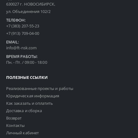
630027 г. НОВОСИБИРСК,
ул. Объединения 102/2
ТЕЛЕФОН:
+7 (383) 207-55-23
+7 (913) 709-04-00
EMAIL:
info@ft-nsk.com
ВРЕМЯ РАБОТЫ:
Пн. - Пт. / 09:00 - 18:00
ПОЛЕЗНЫЕ ССЫЛКИ
Реализованные проекты и работы
Юридическая информация
Как заказать и оплатить
Доставка и сборка
Возврат
Контакты
Личный кабинет