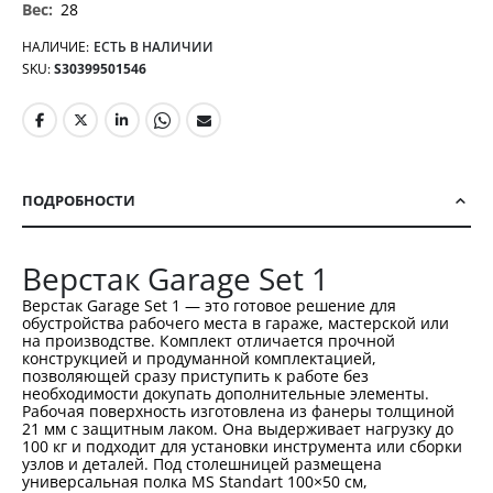
28
НАЛИЧИЕ:
ЕСТЬ В НАЛИЧИИ
SKU
S30399501546
ПОДРОБНОСТИ
Верстак Garage Set 1
Верстак Garage Set 1 — это готовое решение для
обустройства рабочего места в гараже, мастерской или
на производстве. Комплект отличается прочной
конструкцией и продуманной комплектацией,
позволяющей сразу приступить к работе без
необходимости докупать дополнительные элементы.
Рабочая поверхность изготовлена из фанеры толщиной
21 мм с защитным лаком. Она выдерживает нагрузку до
100 кг и подходит для установки инструмента или сборки
узлов и деталей. Под столешницей размещена
универсальная полка MS Standart 100×50 см,