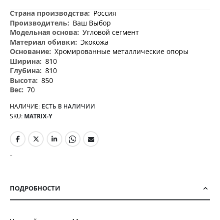
Дополнительная
Россия
информация
Ваш Выбор
Угловой сегмент
Экокожа
Хромированные металлические опоры
810
810
850
70
НАЛИЧИЕ:
ЕСТЬ В НАЛИЧИИ
SKU
MATRIX-Y
-
ПОДРОБНОСТИ