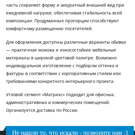
часть сохраняет форму и аккуратный внешний вид при
ежедневной нагрузке, обеспечивая стабильность всей
композиции. Продуманные пропорции способствуют
комфортному размещению посетителей.
Для оформления доступны различные варианты обивки
— практичная экокожа и износостойкие мебельные
материалы в широкой цветовой палитре. Возможно
индивидуальное изготовление с подбором оттенка и
фактуры в соответствии с корпоративным стилем или
требованиями конкретного интерьерного проекта.
Угловой сегмент «Матрикс» подходит для офисных,
административных и коммерческих помещений.
Организуется доставка по России.
Не нашли то, что искали - позвоните нам :)