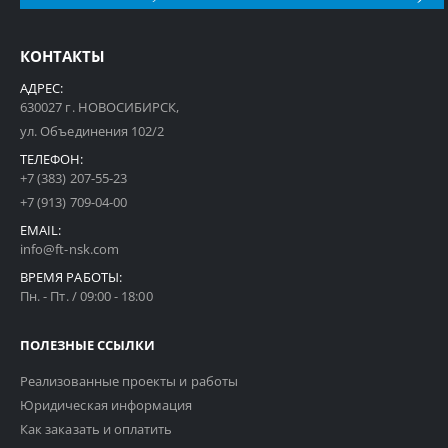
КОНТАКТЫ
АДРЕС:
630027 г. НОВОСИБИРСК,
ул. Объединения 102/2
ТЕЛЕФОН:
+7 (383) 207-55-23
+7 (913) 709-04-00
EMAIL:
info@ft-nsk.com
ВРЕМЯ РАБОТЫ:
Пн. - Пт. / 09:00 - 18:00
ПОЛЕЗНЫЕ ССЫЛКИ
Реализованные проекты и работы
Юридическая информация
Как заказать и оплатить