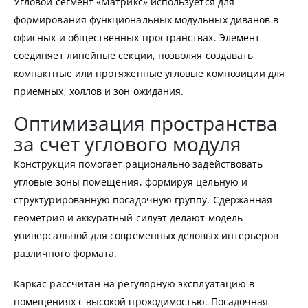
Угловой сегмент «Матрикс» используется для
формирования функциональных модульных диванов в
офисных и общественных пространствах. Элемент
соединяет линейные секции, позволяя создавать
компактные или протяженные угловые композиции для
приемных, холлов и зон ожидания.
Оптимизация пространства
за счет углового модуля
Конструкция помогает рационально задействовать
угловые зоны помещения, формируя цельную и
структурированную посадочную группу. Сдержанная
геометрия и аккуратный силуэт делают модель
универсальной для современных деловых интерьеров
различного формата.
Каркас рассчитан на регулярную эксплуатацию в
помещениях с высокой проходимостью. Посадочная