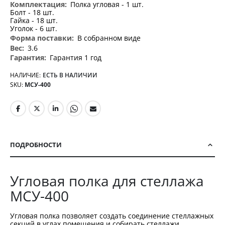
Полка угловая - 1 шт.
Болт - 18 шт.
Гайка - 18 шт.
Уголок - 6 шт.
В собранном виде
3.6
Гарантия 1 год
НАЛИЧИЕ:
ЕСТЬ В НАЛИЧИИ
SKU
МСУ-400
ПОДРОБНОСТИ
Угловая полка для стеллажа
МСУ-400
Угловая полка позволяет создать соединение стеллажных
секций в углах помещения и собирать стеллажи