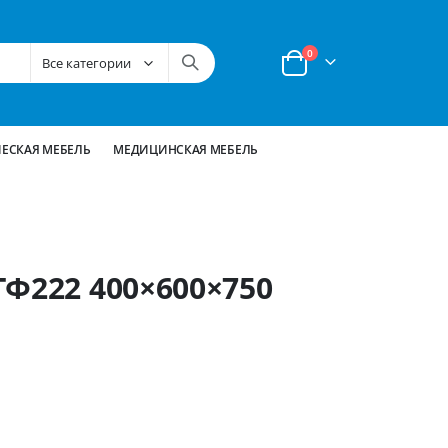
позиции
0
Корзина
ЕСКАЯ МЕБЕЛЬ
МЕДИЦИНСКАЯ МЕБЕЛЬ
ТФ222 400×600×750