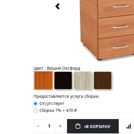
Цвет
: Вишня Оксфорд
Предоставляется услуга сборки
Отсутствует
Сборка 7%
+
470 ₽
<В КОРЗИНУ