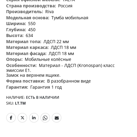
информация
Россия
Riva
Тумба мобильная
550
450
634
ЛДСП 22 мм
ЛДСП 18 мм
ЛДСП 18 мм
Мобильные колёсные
Материал - ЛДСП (Kronospan) класс
эмиссии Е1.
Замок на верхнем ящике.
В разобранном виде
Гарантия 1 год
НАЛИЧИЕ:
ЕСТЬ В НАЛИЧИИ
SKU
LT.TM