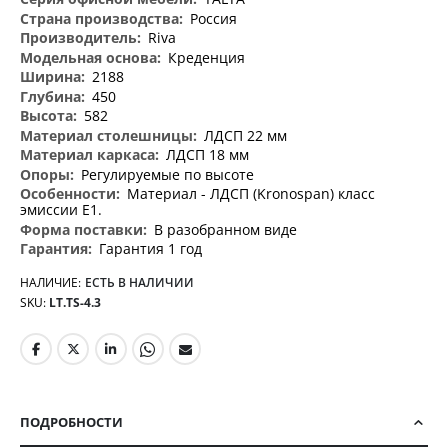
информация
Россия
Riva
Креденция
2188
450
582
ЛДСП 22 мм
ЛДСП 18 мм
Регулируемые по высоте
Материал - ЛДСП (Kronospan) класс
эмиссии Е1.
В разобранном виде
Гарантия 1 год
НАЛИЧИЕ:
ЕСТЬ В НАЛИЧИИ
SKU
LT.TS-4.3
ПОДРОБНОСТИ