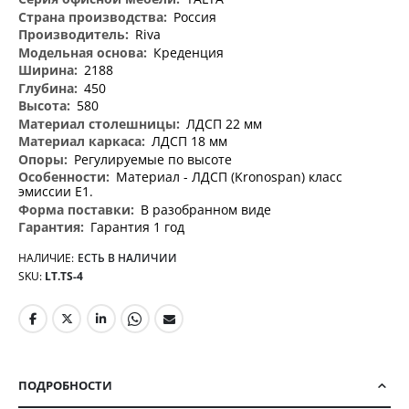
информация
Россия
Riva
Креденция
2188
450
580
ЛДСП 22 мм
ЛДСП 18 мм
Регулируемые по высоте
Материал - ЛДСП (Kronospan) класс
эмиссии Е1.
В разобранном виде
Гарантия 1 год
НАЛИЧИЕ:
ЕСТЬ В НАЛИЧИИ
SKU
LT.TS-4
ПОДРОБНОСТИ