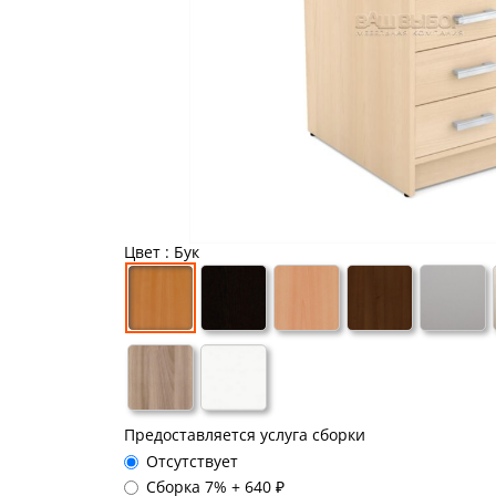
Цвет
: Бук
Предоставляется услуга сборки
Отсутствует
Сборка 7%
+
640 ₽