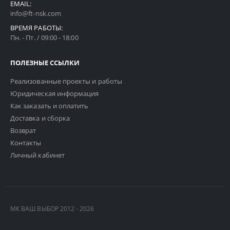
EMAIL:
info@ft-nsk.com
ВРЕМЯ РАБОТЫ:
Пн. - Пт. / 09:00 - 18:00
ПОЛЕЗНЫЕ ССЫЛКИ
Реализованные проекты и работы
Юридическая информация
Как заказать и оплатить
Доставка и сборка
Возврат
Контакты
Личный кабинет
МК ВАШ ВЫБОР 2012 - 2026