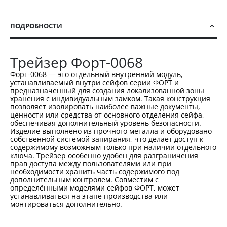
ПОДРОБНОСТИ
Трейзер Форт-0068
Форт-0068 — это отдельный внутренний модуль,
устанавливаемый внутри сейфов серии ФОРТ и
предназначенный для создания локализованной зоны
хранения с индивидуальным замком. Такая конструкция
позволяет изолировать наиболее важные документы,
ценности или средства от основного отделения сейфа,
обеспечивая дополнительный уровень безопасности.
Изделие выполнено из прочного металла и оборудовано
собственной системой запирания, что делает доступ к
содержимому возможным только при наличии отдельного
ключа. Трейзер особенно удобен для разграничения
прав доступа между пользователями или при
необходимости хранить часть содержимого под
дополнительным контролем. Совместим с
определёнными моделями сейфов ФОРТ, может
устанавливаться на этапе производства или
монтироваться дополнительно.