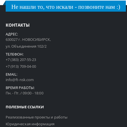
Не нашли то, что искали - позвоните нам :)
КОНТАКТЫ
АДРЕС:
630027 г. НОВОСИБИРСК,
ул. Объединения 102/2
ТЕЛЕФОН:
+7 (383) 207-55-23
+7 (913) 709-04-00
EMAIL:
info@ft-nsk.com
ВРЕМЯ РАБОТЫ:
Пн. - Пт. / 09:00 - 18:00
ПОЛЕЗНЫЕ ССЫЛКИ
Реализованные проекты и работы
Юридическая информация