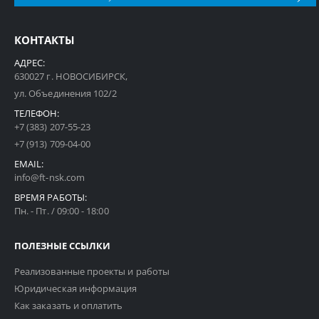
КОНТАКТЫ
АДРЕС:
630027 г. НОВОСИБИРСК,
ул. Объединения 102/2
ТЕЛЕФОН:
+7 (383) 207-55-23
+7 (913) 709-04-00
EMAIL:
info@ft-nsk.com
ВРЕМЯ РАБОТЫ:
Пн. - Пт. / 09:00 - 18:00
ПОЛЕЗНЫЕ ССЫЛКИ
Реализованные проекты и работы
Юридическая информация
Как заказать и оплатить