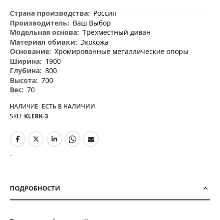
Дополнительная
Россия
информация
Ваш Выбор
Трехместный диван
Экокожа
Хромированные металлические опоры
1900
800
700
70
НАЛИЧИЕ:
ЕСТЬ В НАЛИЧИИ
SKU
KLERK-3
-
ПОДРОБНОСТИ