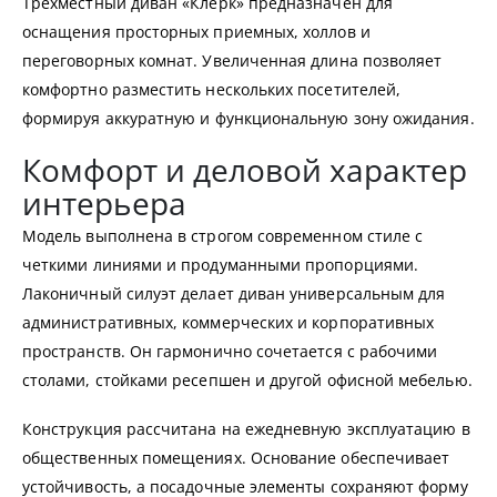
Трехместный диван «Клерк» предназначен для
оснащения просторных приемных, холлов и
переговорных комнат. Увеличенная длина позволяет
комфортно разместить нескольких посетителей,
формируя аккуратную и функциональную зону ожидания.
Комфорт и деловой характер
интерьера
Модель выполнена в строгом современном стиле с
четкими линиями и продуманными пропорциями.
Лаконичный силуэт делает диван универсальным для
административных, коммерческих и корпоративных
пространств. Он гармонично сочетается с рабочими
столами, стойками ресепшен и другой офисной мебелью.
Конструкция рассчитана на ежедневную эксплуатацию в
общественных помещениях. Основание обеспечивает
устойчивость, а посадочные элементы сохраняют форму