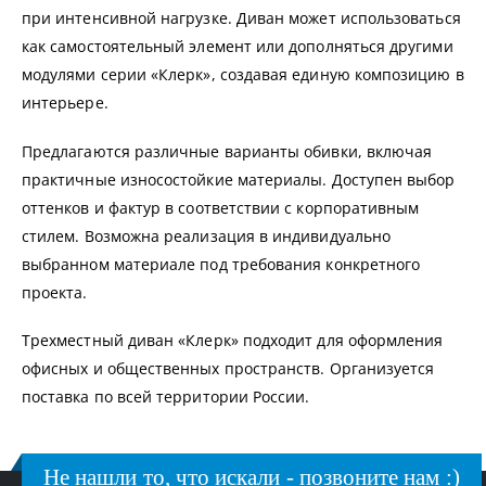
при интенсивной нагрузке. Диван может использоваться
как самостоятельный элемент или дополняться другими
модулями серии «Клерк», создавая единую композицию в
интерьере.
Предлагаются различные варианты обивки, включая
практичные износостойкие материалы. Доступен выбор
оттенков и фактур в соответствии с корпоративным
стилем. Возможна реализация в индивидуально
выбранном материале под требования конкретного
проекта.
Трехместный диван «Клерк» подходит для оформления
офисных и общественных пространств. Организуется
поставка по всей территории России.
Не нашли то, что искали - позвоните нам :)