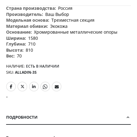
Дополнительная
Россия
информация
Ваш Выбор
Трехместная секция
Экокожа
Хромированные металлические опоры
1580
710
810
70
НАЛИЧИЕ:
ЕСТЬ В НАЛИЧИИ
SKU
ALLADIN-3S
-
ПОДРОБНОСТИ