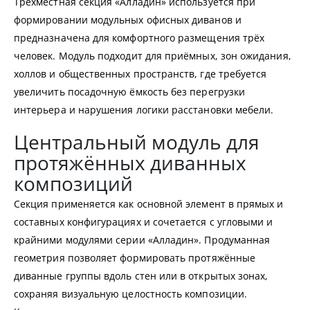
Трехместная секция «Алладин» используется при
формировании модульных офисных диванов и
предназначена для комфортного размещения трёх
человек. Модуль подходит для приёмных, зон ожидания,
холлов и общественных пространств, где требуется
увеличить посадочную ёмкость без перегрузки
интерьера и нарушения логики расстановки мебели.
Центральный модуль для
протяжённых диванных
композиций
Секция применяется как основной элемент в прямых и
составных конфигурациях и сочетается с угловыми и
крайними модулями серии «Алладин». Продуманная
геометрия позволяет формировать протяжённые
диванные группы вдоль стен или в открытых зонах,
сохраняя визуальную целостность композиции.