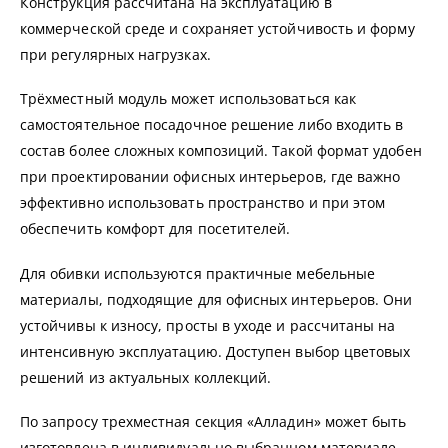
Конструкция рассчитана на эксплуатацию в
коммерческой среде и сохраняет устойчивость и форму
при регулярных нагрузках.
Трёхместный модуль может использоваться как
самостоятельное посадочное решение либо входить в
состав более сложных композиций. Такой формат удобен
при проектировании офисных интерьеров, где важно
эффективно использовать пространство и при этом
обеспечить комфорт для посетителей.
Для обивки используются практичные мебельные
материалы, подходящие для офисных интерьеров. Они
устойчивы к износу, просты в уходе и рассчитаны на
интенсивную эксплуатацию. Доступен выбор цветовых
решений из актуальных коллекций.
По запросу трехместная секция «Алладин» может быть
изготовлена в индивидуально выбранном материале.