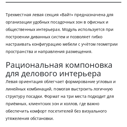
Трехместная левая секция «Вайт» предназначена для
организации удобных посадочных зон в офисных и
общественных интерьерах. Модуль используется при
построении диванных систем и позволяет гибко
настраивать конфигурацию мебели с учётом геометрии
пространства и направления размещения.
Рациональная компоновка
для делового интерьера
Левая ориентация облегчает формирование угловых и
линейных комбинаций, помогая выстроить логичную
структуру посадки. Формат на три места подходит для
приёмных, клиентских зон и холлов, где важно
обеспечить комфорт посетителей без визуального
утяжеления обстановки.