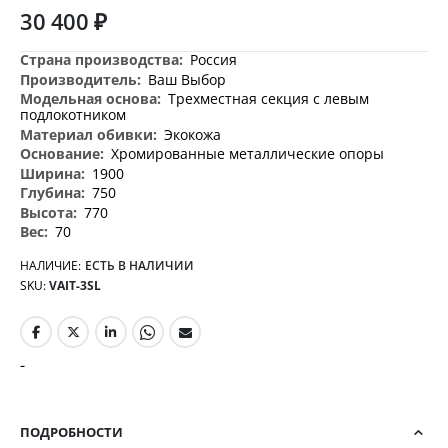
30 400 ₽
Дополнительная
Россия
информация
Ваш Выбор
Трехместная секция с левым
подлокотником
Экокожа
Хромированные металлические опоры
1900
750
770
70
НАЛИЧИЕ:
ЕСТЬ В НАЛИЧИИ
SKU
VAIT-3SL
-
ПОДРОБНОСТИ