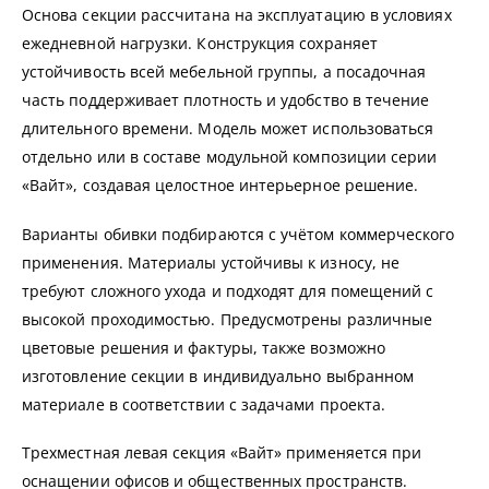
Основа секции рассчитана на эксплуатацию в условиях
ежедневной нагрузки. Конструкция сохраняет
устойчивость всей мебельной группы, а посадочная
часть поддерживает плотность и удобство в течение
длительного времени. Модель может использоваться
отдельно или в составе модульной композиции серии
«Вайт», создавая целостное интерьерное решение.
Варианты обивки подбираются с учётом коммерческого
применения. Материалы устойчивы к износу, не
требуют сложного ухода и подходят для помещений с
высокой проходимостью. Предусмотрены различные
цветовые решения и фактуры, также возможно
изготовление секции в индивидуально выбранном
материале в соответствии с задачами проекта.
Трехместная левая секция «Вайт» применяется при
оснащении офисов и общественных пространств.