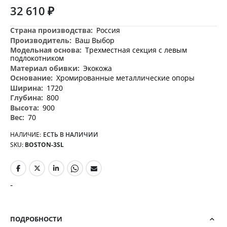
32 610 ₽
Дополнительная
Россия
информация
Ваш Выбор
Трехместная секция с левым
подлокотником
Экокожа
Хромированные металлические опоры
1720
800
900
70
НАЛИЧИЕ:
ЕСТЬ В НАЛИЧИИ
SKU
BOSTON-3SL
-
ПОДРОБНОСТИ