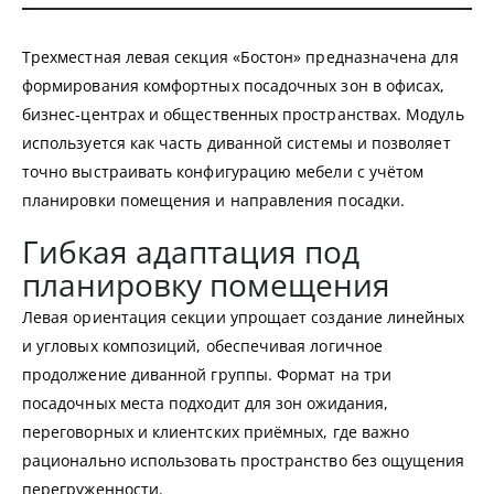
Трехместная левая секция «Бостон» предназначена для
формирования комфортных посадочных зон в офисах,
бизнес-центрах и общественных пространствах. Модуль
используется как часть диванной системы и позволяет
точно выстраивать конфигурацию мебели с учётом
планировки помещения и направления посадки.
Гибкая адаптация под
планировку помещения
Левая ориентация секции упрощает создание линейных
и угловых композиций, обеспечивая логичное
продолжение диванной группы. Формат на три
посадочных места подходит для зон ожидания,
переговорных и клиентских приёмных, где важно
рационально использовать пространство без ощущения
перегруженности.