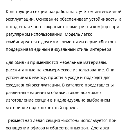
Конструкция секции разработана с учётом интенсивной
эксплуатации. Основание обеспечивает устойчивость, а
посадочная часть сохраняет геометрию и комфорт при
регулярном использовании. Модель легко
комбинируется с другими элементами серии «Бостон»,
поддерживая единый визуальный стиль интерьера.
Для обивки применяются мебельные материалы,
рассчитанные на коммерческое использование. Они
устойчивы к износу, просты в уходе и подходят для
ежедневной эксплуатации. В каталоге представлены
различные варианты обивки, также возможно
изготовление секции в индивидуально выбранном
материале под конкретный проект.
Трехместная левая секция «Бостон» используется при
оснащении офисов и общественных зон. Доставка