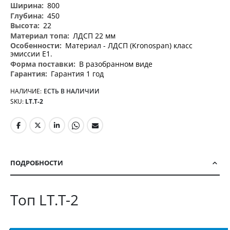
800
450
22
ЛДСП 22 мм
Материал - ЛДСП (Kronospan) класс
эмиссии Е1.
В разобранном виде
Гарантия 1 год
НАЛИЧИЕ:
ЕСТЬ В НАЛИЧИИ
SKU
LT.T-2
ПОДРОБНОСТИ
Топ LT.T-2