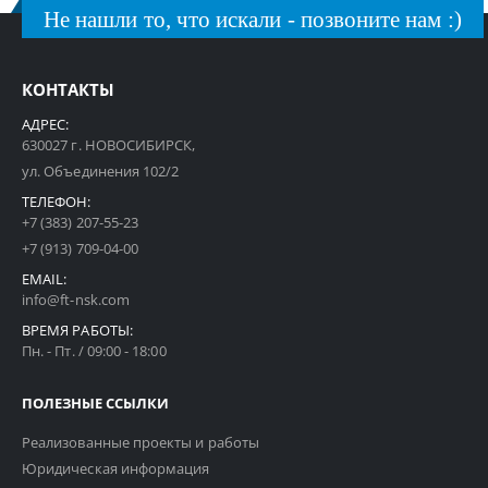
Не нашли то, что искали - позвоните нам :)
КОНТАКТЫ
АДРЕС:
630027 г. НОВОСИБИРСК,
ул. Объединения 102/2
ТЕЛЕФОН:
+7 (383) 207-55-23
+7 (913) 709-04-00
EMAIL:
info@ft-nsk.com
ВРЕМЯ РАБОТЫ:
Пн. - Пт. / 09:00 - 18:00
ПОЛЕЗНЫЕ ССЫЛКИ
Реализованные проекты и работы
Юридическая информация