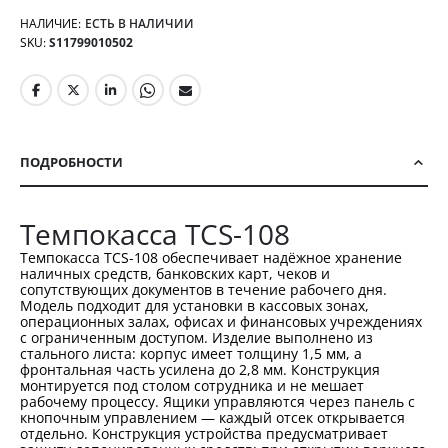
НАЛИЧИЕ:
ЕСТЬ В НАЛИЧИИ
SKU
S11799010502
ПОДРОБНОСТИ
Темпокасса TCS-108
Темпокасса TCS-108 обеспечивает надёжное хранение
наличных средств, банковских карт, чеков и
сопутствующих документов в течение рабочего дня.
Модель подходит для установки в кассовых зонах,
операционных залах, офисах и финансовых учреждениях
с ограниченным доступом. Изделие выполнено из
стального листа: корпус имеет толщину 1,5 мм, а
фронтальная часть усилена до 2,8 мм. Конструкция
монтируется под столом сотрудника и не мешает
рабочему процессу. Ящики управляются через панель с
кнопочным управлением — каждый отсек открывается
отдельно. Конструкция устройства предусматривает