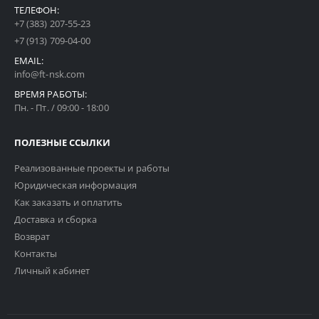
ТЕЛЕФОН:
+7 (383) 207-55-23
+7 (913) 709-04-00
EMAIL:
info@ft-nsk.com
ВРЕМЯ РАБОТЫ:
Пн. - Пт. / 09:00 - 18:00
ПОЛЕЗНЫЕ ССЫЛКИ
Реализованные проекты и работы
Юридическая информация
Как заказать и оплатить
Доставка и сборка
Возврат
Контакты
Личный кабинет