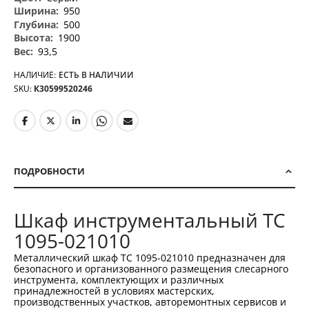
950
500
1900
93,5
НАЛИЧИЕ:
ЕСТЬ В НАЛИЧИИ
SKU
К30599520246
ПОДРОБНОСТИ
Шкаф инструментальный ТС
1095-021010
Металлический шкаф ТС 1095-021010 предназначен для
безопасного и организованного размещения слесарного
инструмента, комплектующих и различных
принадлежностей в условиях мастерских,
производственных участков, авторемонтных сервисов и