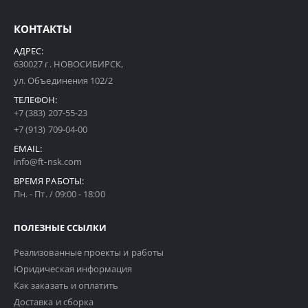
КОНТАКТЫ
АДРЕС:
630027 г. НОВОСИБИРСК,
ул. Объединения 102/2
ТЕЛЕФОН:
+7 (383) 207-55-23
+7 (913) 709-04-00
EMAIL:
info@ft-nsk.com
ВРЕМЯ РАБОТЫ:
Пн. - Пт. / 09:00 - 18:00
ПОЛЕЗНЫЕ ССЫЛКИ
Реализованные проекты и работы
Юридическая информация
Как заказать и оплатить
Доставка и сборка