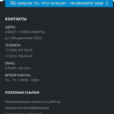
Не нашли то, что искали - позвоните нам :)
КОНТАКТЫ
АДРЕС:
630027 г. НОВОСИБИРСК,
ул. Объединения 102/2
ТЕЛЕФОН:
+7 (383) 207-55-23
+7 (913) 709-04-00
EMAIL:
info@ft-nsk.com
ВРЕМЯ РАБОТЫ:
Пн. - Пт. / 09:00 - 18:00
ПОЛЕЗНЫЕ ССЫЛКИ
Реализованные проекты и работы
Юридическая информация
Как заказать и оплатить