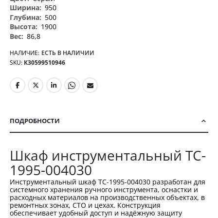
950
500
1900
86,8
НАЛИЧИЕ:
ЕСТЬ В НАЛИЧИИ
SKU
К30599510946
ПОДРОБНОСТИ
Шкаф инструментальный TC-
1995-004030
Инструментальный шкаф TC-1995-004030 разработан для
системного хранения ручного инструмента, оснастки и
расходных материалов на производственных объектах, в
ремонтных зонах, СТО и цехах. Конструкция
обеспечивает удобный доступ и надёжную защиту