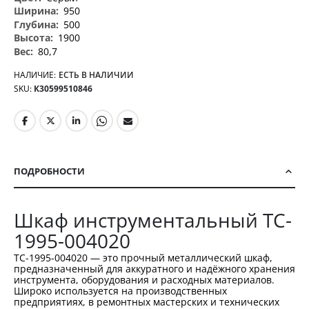
950
500
1900
80,7
НАЛИЧИЕ:
ЕСТЬ В НАЛИЧИИ
SKU
К30599510846
ПОДРОБНОСТИ
Шкаф инструментальный TC-
1995-004020
TC-1995-004020 — это прочный металлический шкаф,
предназначенный для аккуратного и надёжного хранения
инструмента, оборудования и расходных материалов.
Широко используется на производственных
предприятиях, в ремонтных мастерских и технических