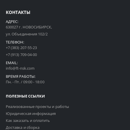
КОНТАКТЫ
АДРЕС:
630027 г. НОВОСИБИРСК,
ул. Объединения 102/2
ТЕЛЕФОН:
+7 (383) 207-55-23
+7 (913) 709-04-00
EMAIL:
info@ft-nsk.com
ВРЕМЯ РАБОТЫ:
Пн. - Пт. / 09:00 - 18:00
ПОЛЕЗНЫЕ ССЫЛКИ
Реализованные проекты и работы
Юридическая информация
Как заказать и оплатить
Доставка и сборка