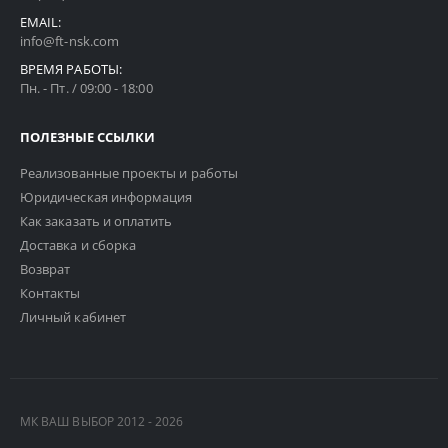
EMAIL:
info@ft-nsk.com
ВРЕМЯ РАБОТЫ:
Пн. - Пт. / 09:00 - 18:00
ПОЛЕЗНЫЕ ССЫЛКИ
Реализованные проекты и работы
Юридическая информация
Как заказать и оплатить
Доставка и сборка
Возврат
Контакты
Личный кабинет
МК ВАШ ВЫБОР 2012 - 2026