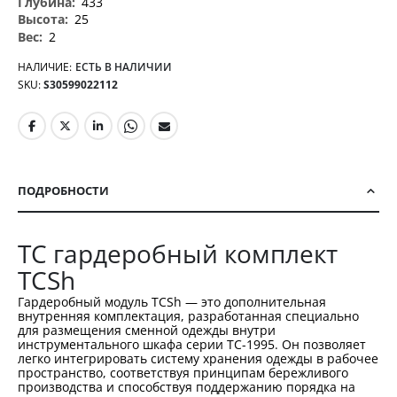
433
25
2
НАЛИЧИЕ:
ЕСТЬ В НАЛИЧИИ
SKU
S30599022112
ПОДРОБНОСТИ
TC гардеробный комплект
TCSh
Гардеробный модуль TCSh — это дополнительная
внутренняя комплектация, разработанная специально
для размещения сменной одежды внутри
инструментального шкафа серии TC-1995. Он позволяет
легко интегрировать систему хранения одежды в рабочее
пространство, соответствуя принципам бережливого
производства и способствуя поддержанию порядка на