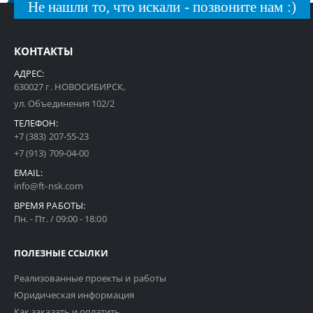
Не нашли то, что искали - позвоните нам :)
КОНТАКТЫ
АДРЕС:
630027 г. НОВОСИБИРСК,
ул. Объединения 102/2
ТЕЛЕФОН:
+7 (383) 207-55-23
+7 (913) 709-04-00
EMAIL:
info@ft-nsk.com
ВРЕМЯ РАБОТЫ:
Пн. - Пт. / 09:00 - 18:00
ПОЛЕЗНЫЕ ССЫЛКИ
Реализованные проекты и работы
Юридическая информация
Как заказать и оплатить