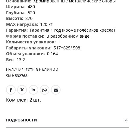
Хромированные металлические опоры
480
520
870
120 кг
Гарантия 1 год (кроме колёсиков кресла)
В разобранном виде
1
517*625*508
0.164
13.2
НАЛИЧИЕ:
ЕСТЬ В НАЛИЧИИ
SKU
532768
Комплект 2 шт.
ПОДРОБНОСТИ