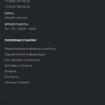
+7 (383) 207-55-23
+7 (913) 709-04-00
EMAIL:
info@ft-nsk.com
ВРЕМЯ РАБОТЫ:
Пн. - Пт. / 09:00 - 18:00
ПОЛЕЗНЫЕ ССЫЛКИ
Реализованные проекты и работы
Юридическая информация
Как заказать и оплатить
Доставка и сборка
Возврат
Контакты
Личный кабинет