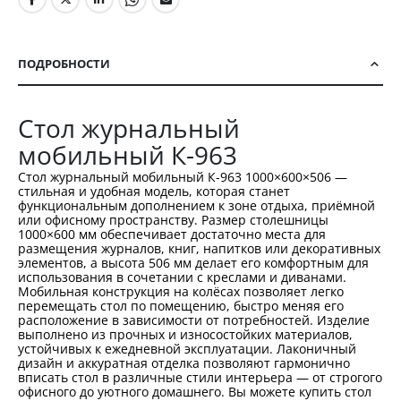
ПОДРОБНОСТИ
Стол журнальный
мобильный К-963
Стол журнальный мобильный К-963 1000×600×506 —
стильная и удобная модель, которая станет
функциональным дополнением к зоне отдыха, приёмной
или офисному пространству. Размер столешницы
1000×600 мм обеспечивает достаточно места для
размещения журналов, книг, напитков или декоративных
элементов, а высота 506 мм делает его комфортным для
использования в сочетании с креслами и диванами.
Мобильная конструкция на колёсах позволяет легко
перемещать стол по помещению, быстро меняя его
расположение в зависимости от потребностей. Изделие
выполнено из прочных и износостойких материалов,
устойчивых к ежедневной эксплуатации. Лаконичный
дизайн и аккуратная отделка позволяют гармонично
вписать стол в различные стили интерьера — от строгого
офисного до уютного домашнего. Вы можете купить стол