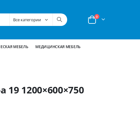
позиции
0
Корзина
ЕСКАЯ МЕБЕЛЬ
МЕДИЦИНСКАЯ МЕБЕЛЬ
 19 1200×600×750