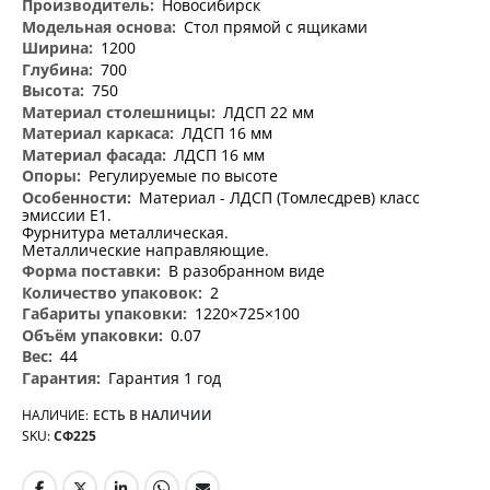
Новосибирск
Стол прямой с ящиками
1200
700
750
ЛДСП 22 мм
ЛДСП 16 мм
ЛДСП 16 мм
Регулируемые по высоте
Материал - ЛДСП (Томлесдрев) класс
эмиссии Е1.
Фурнитура металлическая.
Металлические направляющие.
В разобранном виде
2
1220×725×100
0.07
44
Гарантия 1 год
НАЛИЧИЕ:
ЕСТЬ В НАЛИЧИИ
SKU
СФ225