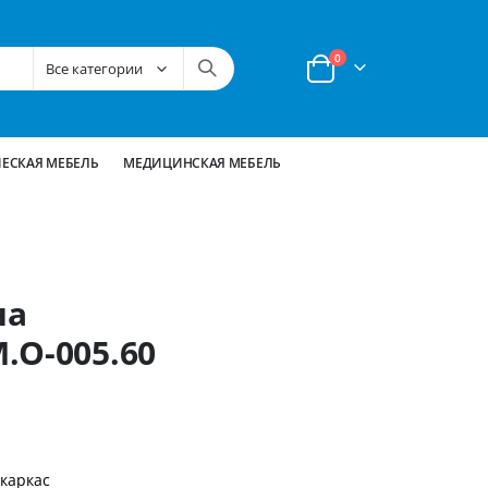
позиции
0
Корзина
ЕСКАЯ МЕБЕЛЬ
МЕДИЦИНСКАЯ МЕБЕЛЬ
на
.О-005.60
каркас