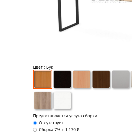
Цвет
: Бук
Предоставляется услуга сборки
Отсутствует
Сборка 7%
+
1 170 ₽