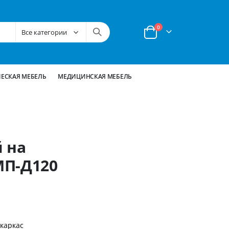
позиции
0
Корзина
ЕСКАЯ МЕБЕЛЬ
МЕДИЦИНСКАЯ МЕБЕЛЬ
 на
МП-Д120
каркас