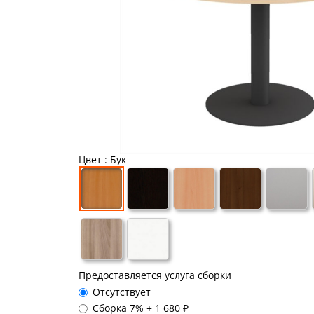
Цвет
: Бук
Предоставляется услуга сборки
Отсутствует
Сборка 7%
+
1 680 ₽