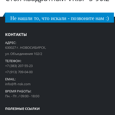
Не нашли то, что искали - позвоните нам :)
КОНТАКТЫ
АДРЕС:
630027 г. НОВОСИБИРСК,
ул. Объединения 102/2
ТЕЛЕФОН:
+7 (383) 207-55-23
+7 (913) 709-04-00
EMAIL:
info@ft-nsk.com
ВРЕМЯ РАБОТЫ:
Пн. - Пт. / 09:00 - 18:00
ПОЛЕЗНЫЕ ССЫЛКИ