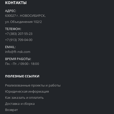
КОНТАКТЫ
АДРЕС:
630027 г. НОВОСИБИРСК,
ул. Объединения 102/2
ТЕЛЕФОН:
+7 (383) 207-55-23
+7 (913) 709-04-00
EMAIL:
info@ft-nsk.com
ВРЕМЯ РАБОТЫ:
Пн. - Пт. / 09:00 - 18:00
ПОЛЕЗНЫЕ ССЫЛКИ
Реализованные проекты и работы
Юридическая информация
Как заказать и оплатить
Доставка и сборка
Возврат