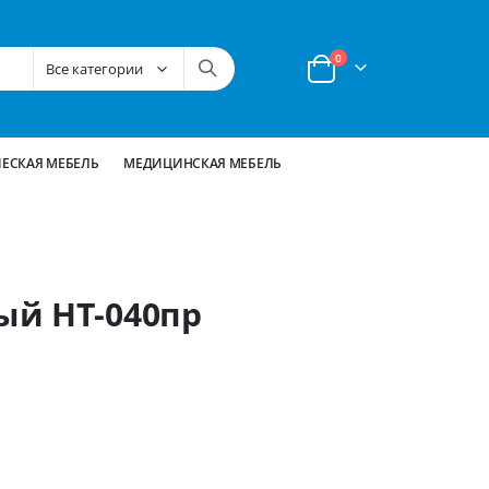
позиции
0
Корзина
ЕСКАЯ МЕБЕЛЬ
МЕДИЦИНСКАЯ МЕБЕЛЬ
ый НТ-040пр