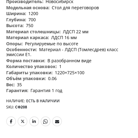
Новосибирск
Стол для переговоров
1200
700
750
ЛДСП 22 мм
ЛДСП 16 мм
Регулируемые по высоте
Материал - ЛДСП (Томлесдрев) класс
эмиссии Е1.
В разобранном виде
1
1220×725×100
0.06
35
Гарантия 1 год
НАЛИЧИЕ:
ЕСТЬ В НАЛИЧИИ
SKU
СФ208