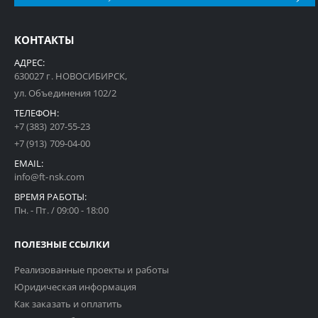
КОНТАКТЫ
АДРЕС:
630027 г. НОВОСИБИРСК,
ул. Объединения 102/2
ТЕЛЕФОН:
+7 (383) 207-55-23
+7 (913) 709-04-00
EMAIL:
info@ft-nsk.com
ВРЕМЯ РАБОТЫ:
Пн. - Пт. / 09:00 - 18:00
ПОЛЕЗНЫЕ ССЫЛКИ
Реализованные проекты и работы
Юридическая информация
Как заказать и оплатить