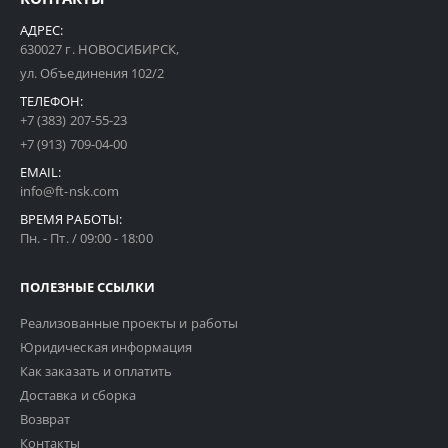
АДРЕС:
630027 г. НОВОСИБИРСК,
ул. Объединения 102/2
ТЕЛЕФОН:
+7 (383) 207-55-23
+7 (913) 709-04-00
EMAIL:
info@ft-nsk.com
ВРЕМЯ РАБОТЫ:
Пн. - Пт. / 09:00 - 18:00
ПОЛЕЗНЫЕ ССЫЛКИ
Реализованные проекты и работы
Юридическая информация
Как заказать и оплатить
Доставка и сборка
Возврат
Контакты