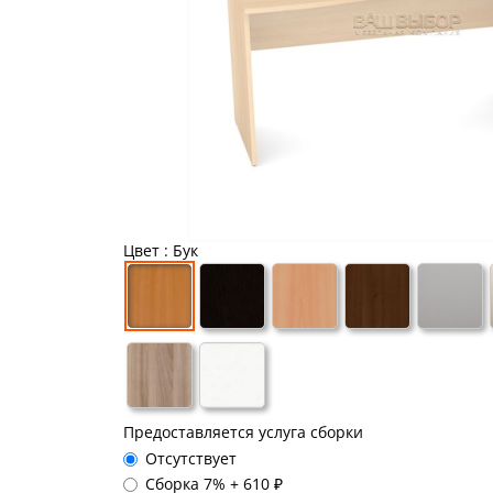
Цвет
: Бук
Предоставляется услуга сборки
Отсутствует
Сборка 7%
+
610 ₽