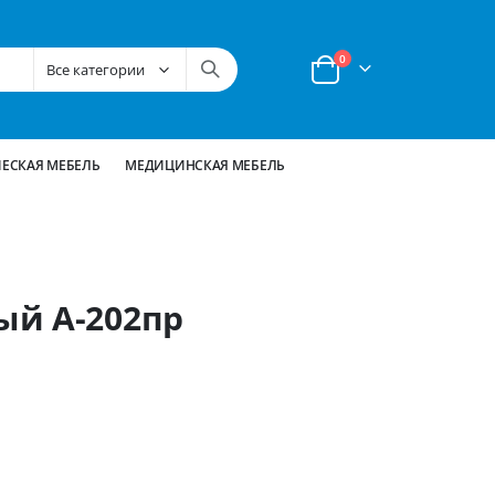
позиции
0
Корзина
ЕСКАЯ МЕБЕЛЬ
МЕДИЦИНСКАЯ МЕБЕЛЬ
ый А-202пр