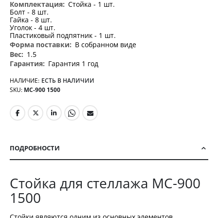
Стойка - 1 шт.
Болт - 8 шт.
Гайка - 8 шт.
Уголок - 4 шт.
Пластиковый подпятник - 1 шт.
В собранном виде
1.5
Гарантия 1 год
НАЛИЧИЕ:
ЕСТЬ В НАЛИЧИИ
SKU
МС-900 1500
ПОДРОБНОСТИ
Стойка для стеллажа МС-900
1500
Стойки являются одним из основных элементов