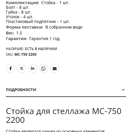
Стойка - 1 шт.
Болт - 8 шт.
Гайка - 8 шт.
Уголок - 4 шт.
Пластиковый подпятник - 1 шт.
В собранном виде
1.5
Гарантия 1 год
НАЛИЧИЕ:
ЕСТЬ В НАЛИЧИИ
SKU
МС-750 2200
ПОДРОБНОСТИ
Стойка для стеллажа МС-750
2200
Стойки являются одним из основных элементов